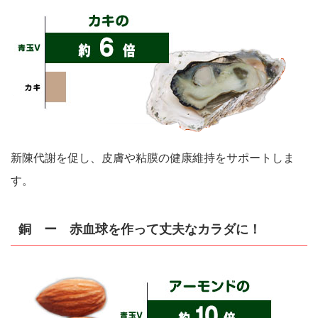
新陳代謝を促し、皮膚や粘膜の健康維持をサポートしま
す。
銅 ー 赤血球を作って丈夫なカラダに！