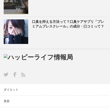
口臭を抑える方法って？口臭ケアサプリ「プレ
ミアムブレスクレール」の成分・口コミって？
ダイエット
美容