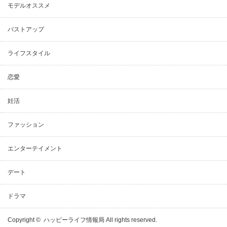
モデルオススメ
バストアップ
ライフスタイル
恋愛
妊活
ファッション
エンターテイメント
デート
ドラマ
Copyright ©
ハッピーライフ情報局
All rights reserved.