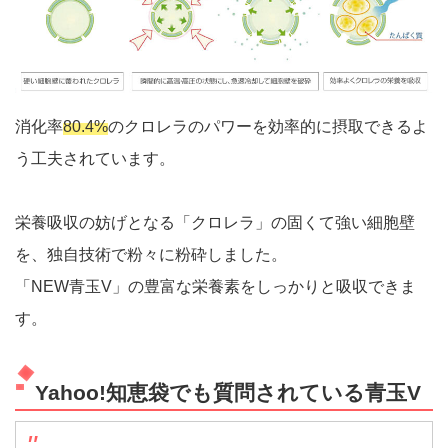
消化率
80.4%
のクロレラのパワーを効率的に摂取できるよ
う工夫されています。
栄養吸収の妨げとなる「クロレラ」の固くて強い細胞壁
を、独自技術で粉々に粉砕しました。
「NEW青玉V」の豊富な栄養素をしっかりと吸収できま
す。
Yahoo!知恵袋でも質問されている青玉V