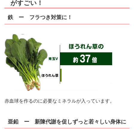
がすごい！
鉄 ー フラつき対策に！
赤血球を作るのに必要なミネラルが入っています。
亜鉛 ー 新陳代謝を促しずっと若々しい身体に