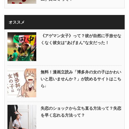
オススメ
《アゲマン女子》って？彼が自然に手放せな
くなく彼女は”あげまん”な女だった！
無料！漫画立読み「博多弁の女の子はかわい
いと思いませんか？」が読めるサイトはこち
ら♩
失恋のショックから立ち直る方法って？失恋
を早く忘れる方法って？