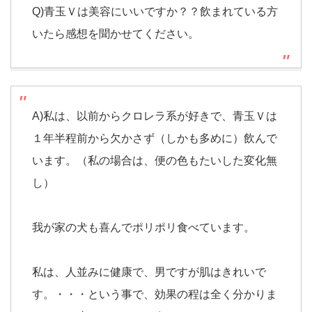
Q)青玉Ｖは美容にいいですか？？飲まれている方
いたら感想を聞かせてください。
A)私は、以前からクロレラ系が好きで、青玉Ｖは
１年半程前から欠かさず（しかも多めに）飲んで
います。（私の場合は、便の色もたいした変化無
し）
我が家の犬も喜んでポリポリ食べています。
私は、人並みに健康で、男ですが肌はきれいで
す。・・・という事で、効果の程は全く分かりま