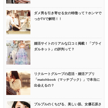
ダメ男を引き寄せる女の特徴って？ホンマで
っかTVで解明！！
婚活サイトのリアルな口コミ掲載！「ブライ
ダルネット」の評判って？
リクルートグループの恋活・婚活アプリ
「matchbook（マッチブック）」で本当に
出会えるの？
プルプルのくちびる、美しい肌、女優石原さ