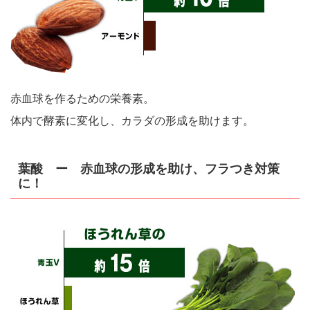
赤血球を作るための栄養素。
体内で酵素に変化し、カラダの形成を助けます。
葉酸 ー 赤血球の形成を助け、フラつき対策
に！