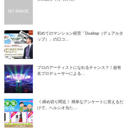
初めてのマンション経営「Dualtap（デュアルタ
ップ）」の口コ…
プロのアーティストになれるチャンス？！超有
名プロデューサーによる…
《 締め切り間近 》簡単なアンケートに答えるだ
けで、ヘルシオ当た…