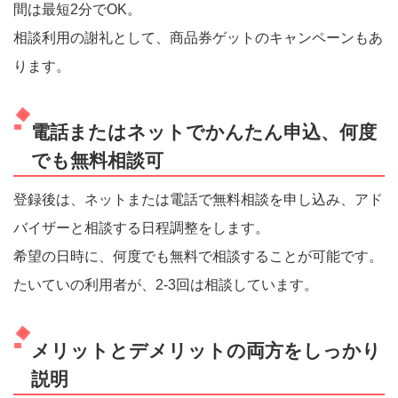
間は最短2分でOK。
相談利用の謝礼として、商品券ゲットのキャンペーンもあ
ります。
電話またはネットでかんたん申込、何度
でも無料相談可
登録後は、ネットまたは電話で無料相談を申し込み、アド
バイザーと相談する日程調整をします。
希望の日時に、何度でも無料で相談することが可能です。
たいていの利用者が、2-3回は相談しています。
メリットとデメリットの両方をしっかり
説明