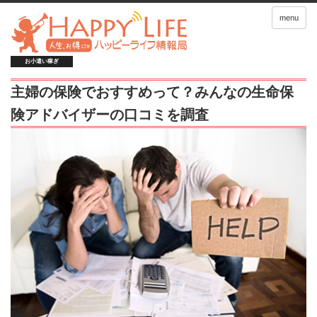
menu
お小遣い稼ぎ
主婦の保険でおすすめって？みんなの生命保
険アドバイザーの口コミを調査