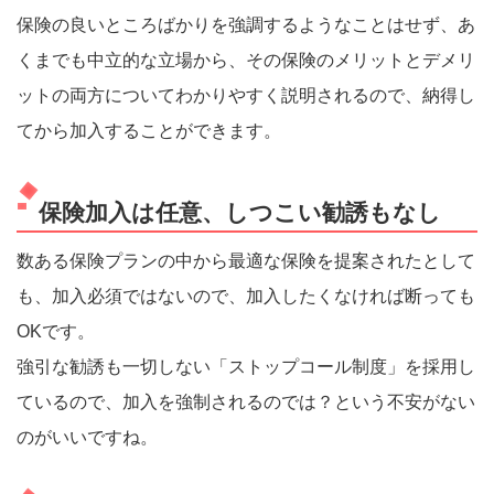
保険の良いところばかりを強調するようなことはせず、あ
くまでも中立的な立場から、その保険のメリットとデメリ
ットの両方についてわかりやすく説明されるので、納得し
てから加入することができます。
保険加入は任意、しつこい勧誘もなし
数ある保険プランの中から最適な保険を提案されたとして
も、加入必須ではないので、加入したくなければ断っても
OKです。
強引な勧誘も一切しない「ストップコール制度」を採用し
ているので、加入を強制されるのでは？という不安がない
のがいいですね。