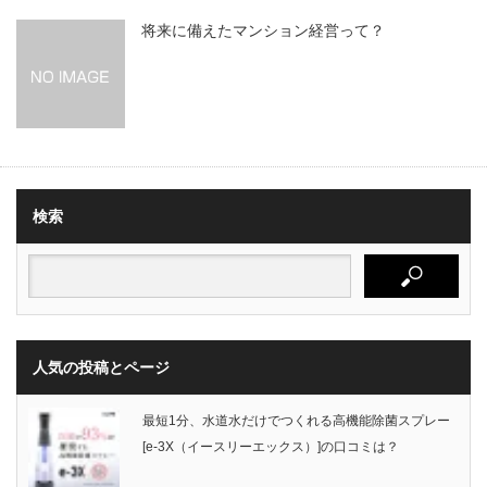
将来に備えたマンション経営って？
検索
人気の投稿とページ
最短1分、水道水だけでつくれる高機能除菌スプレー
[e-3X（イースリーエックス）]の口コミは？