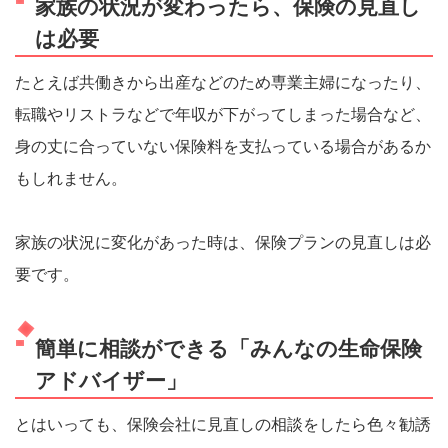
家族の状況が変わったら、保険の見直し
は必要
たとえば共働きから出産などのため専業主婦になったり、
転職やリストラなどで年収が下がってしまった場合など、
身の丈に合っていない保険料を支払っている場合があるか
もしれません。
家族の状況に変化があった時は、保険プランの見直しは必
要です。
簡単に相談ができる「みんなの生命保険
アドバイザー」
とはいっても、保険会社に見直しの相談をしたら色々勧誘