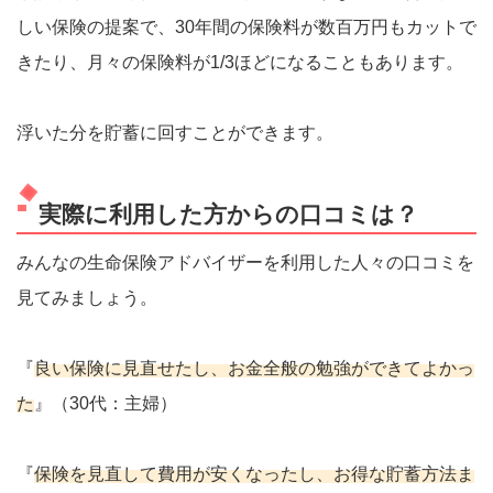
しい保険の提案で、30年間の保険料が数百万円もカットで
きたり、月々の保険料が1/3ほどになることもあります。
浮いた分を貯蓄に回すことができます。
実際に利用した方からの口コミは？
みんなの生命保険アドバイザーを利用した人々の口コミを
見てみましょう。
『
良い保険に見直せたし、お金全般の勉強ができてよかっ
た
』（30代：主婦）
『
保険を見直して費用が安くなったし、お得な貯蓄方法ま