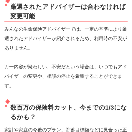
厳選されたアドバイザーは合わなければ
変更可能
みんなの生命保険アドバイザーでは、一定の基準により厳
選されたアドバイザーが紹介されるため、利用時の不安が
ありません。
万一内容が疑わしい、不安だという場合は、いつでもアド
バイザーの変更や、相談の停止を希望することができま
す。
数百万の保険料カット、今までの1/3にな
るかも？
家計や家庭の今後のプラン、貯蓄目標額などに見合った正