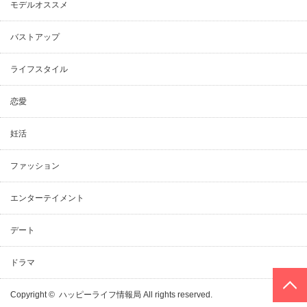
モデルオススメ
バストアップ
ライフスタイル
恋愛
妊活
ファッション
エンターテイメント
デート
ドラマ
PAGE TOP
Copyright ©
ハッピーライフ情報局
All rights reserved.