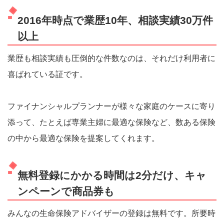
2016年時点で業歴10年、相談実績30万件
以上
業歴も相談実績も圧倒的な件数なのは、それだけ利用者に
喜ばれている証です。
ファイナンシャルプランナーが様々な家庭のケースに寄り
添って、たとえば専業主婦に最適な保険など、数ある保険
の中から最適な保険を提案してくれます。
無料登録にかかる時間は2分だけ、キャ
ンペーンで商品券も
みんなの生命保険アドバイザーの登録は無料です。所要時