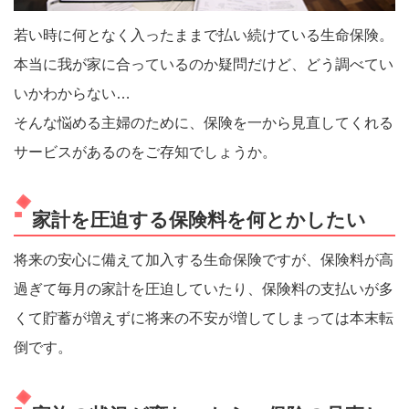
若い時に何となく入ったままで払い続けている生命保険。
本当に我が家に合っているのか疑問だけど、どう調べてい
いかわからない…
そんな悩める主婦のために、保険を一から見直してくれる
サービスがあるのをご存知でしょうか。
家計を圧迫する保険料を何とかしたい
将来の安心に備えて加入する生命保険ですが、保険料が高
過ぎて毎月の家計を圧迫していたり、保険料の支払いが多
くて貯蓄が増えずに将来の不安が増してしまっては本末転
倒です。