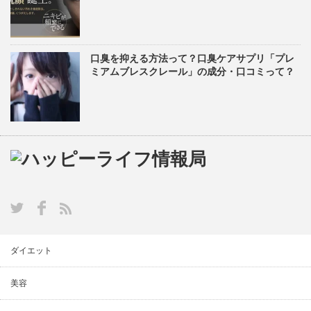
口臭を抑える方法って？口臭ケアサプリ「プレ
ミアムブレスクレール」の成分・口コミって？
ダイエット
美容