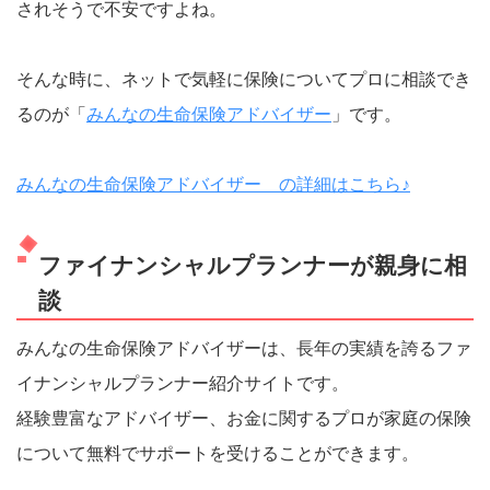
されそうで不安ですよね。
そんな時に、ネットで気軽に保険についてプロに相談でき
るのが「
みんなの生命保険アドバイザー
」です。
みんなの生命保険アドバイザー の詳細はこちら♪
ファイナンシャルプランナーが親身に相
談
みんなの生命保険アドバイザーは、長年の実績を誇るファ
イナンシャルプランナー紹介サイトです。
経験豊富なアドバイザー、お金に関するプロが家庭の保険
について無料でサポートを受けることができます。