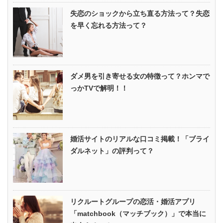
失恋のショックから立ち直る方法って？失恋
を早く忘れる方法って？
ダメ男を引き寄せる女の特徴って？ホンマで
っかTVで解明！！
婚活サイトのリアルな口コミ掲載！「ブライ
ダルネット」の評判って？
リクルートグループの恋活・婚活アプリ
「matchbook（マッチブック）」で本当に