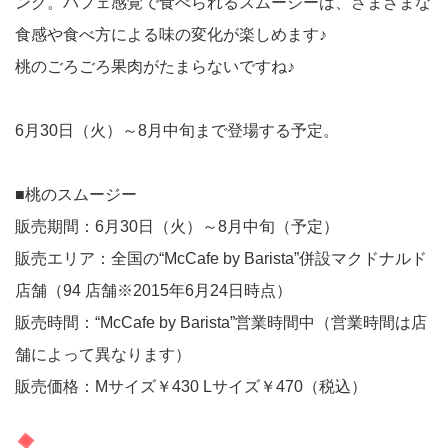
ング。パフェ感覚で食べられるスムージーは、さまざまな
食感や食べ方による味の変化が楽しめます♪
桃のごろごろ果肉がたまらないですね♪
6月30日（火）～8月中旬まで登場する予定。
■桃のスムージー
販売期間：6月30日（火）～8月中旬（予定）
販売エリア：全国の“McCafe by Barista”併設マクドナルド
店舗（94 店舗※2015年6月24日時点）
販売時間：“McCafe by Barista”営業時間中（営業時間は店
舗によって異なります）
販売価格：Mサイズ￥430 Lサイズ￥470（税込）