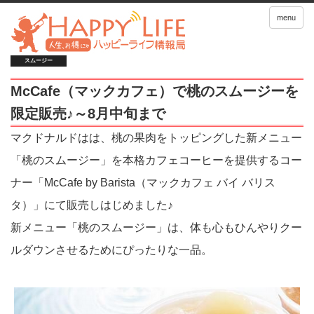
menu
スムージー
McCafe（マックカフェ）で桃のスムージーを
限定販売♪～8月中旬まで
マクドナルドはは、桃の果肉をトッピングした新メニュー
「桃のスムージー」を本格カフェコーヒーを提供するコー
ナー「McCafe by Barista（マックカフェ バイ バリス
タ）」にて販売しはじめました♪
新メニュー「桃のスムージー」は、体も心もひんやりクー
ルダウンさせるためにぴったりな一品。