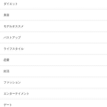
ダイエット
美容
モデルオススメ
バストアップ
ライフスタイル
恋愛
妊活
ファッション
エンターテイメント
デート