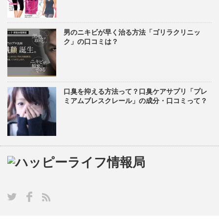
男のニキビが早く治る方法「ゴリラクリニッ
ク」の口コミは？
口臭を抑える方法って？口臭ケアサプリ「プレ
ミアムブレスクレール」の成分・口コミって？