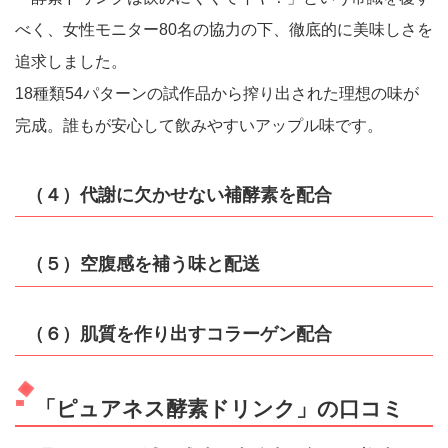
べく、女性モニター80名の協力の下、徹底的に美味しさを
追求しました。
18種類54パターンの試作品から搾り出された理想の味が
完成。誰もが安心して飲みやすいアップル味です。
（４）代謝に欠かせない補酵素を配合
（５）空腹感を補う味と配送
（６）肌質を作り出すコラーゲン配合
「ピュアネス酵素ドリンク」の口コミ