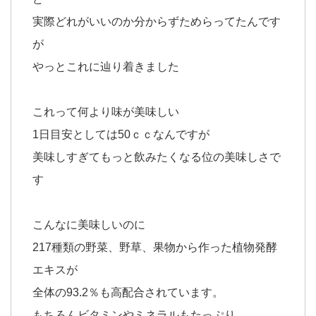
実際どれがいいのか分からずためらってたんです
が
やっとこれに辿り着きました
これって何より味が美味しい
1日目安としては50ｃｃなんですが
美味しすぎてもっと飲みたくなる位の美味しさで
す
こんなに美味しいのに
217種類の野菜、野草、果物から作った植物発酵
エキスが
全体の93.2％も高配合されています。
もちろんビタミンやミネラルもたっぷり