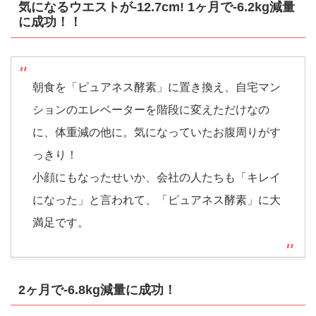
気になるウエストが-12.7cm! 1ヶ月で-6.2kg減量
に成功！！
朝食を「ピュアネス酵素」に置き換え、自宅マン
ションのエレベーターを階段に変えただけなの
に、体重減の他に。気になっていたお腹周りがす
っきり！
小顔にもなったせいか、会社の人たちも「キレイ
になった」と言われて、「ピュアネス酵素」に大
満足です。
2ヶ月で-6.8kg減量に成功！