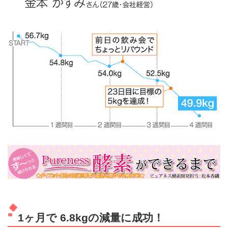
1ヶ月で 6.8kgの減量に成功！