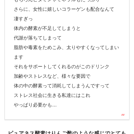
さらに、女性に嬉しいコラーゲンも配合なんて
凄すぎっ
体内の酵素が不足してしまうと
代謝が落ちてしまって
脂肪や毒素をためこみ、太りやすくなってしまい
ます
それをサポートしてくれるのがこのドリンク
加齢やストレスなど、様々な要因で
体の中の酵素って消耗してしまうんですって
ストレス社会に生きる私達にはこれ
やっぱり必要かも…
ピュアネス酵素はりんご酢のような感じでとても