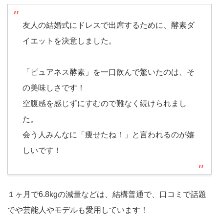
友人の結婚式にドレスで出席するために、酵素ダ
イエットを決意しました。
「ピュアネス酵素」を一口飲んで驚いたのは、そ
の美味しさです！
空腹感を感じずにすむので難なく続けられまし
た。
会う人みんなに「痩せたね！」と言われるのが嬉
しいです！
１ヶ月で6.8kgの減量などは、結構普通で、口コミで話題
でや芸能人やモデルも愛用しています！