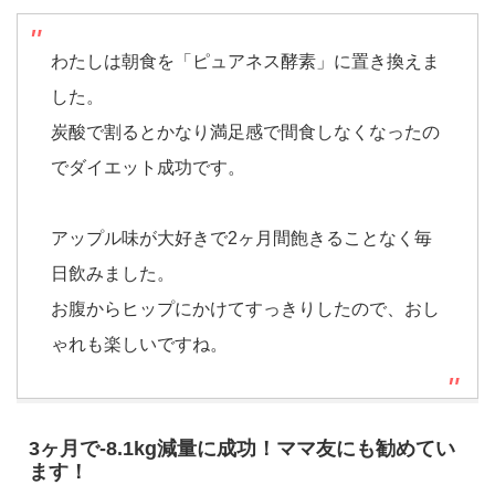
わたしは朝食を「ピュアネス酵素」に置き換えま
した。
炭酸で割るとかなり満足感で間食しなくなったの
でダイエット成功です。
アップル味が大好きで2ヶ月間飽きることなく毎
日飲みました。
お腹からヒップにかけてすっきりしたので、おし
ゃれも楽しいですね。
3ヶ月で-8.1kg減量に成功！ママ友にも勧めてい
ます！