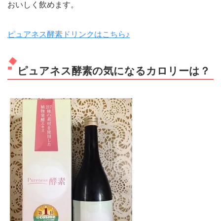
おいしく飲めます。
ピュアネス酵素ドリンクはこちら♪
ピュアネス酵素の気になるカロリーは？