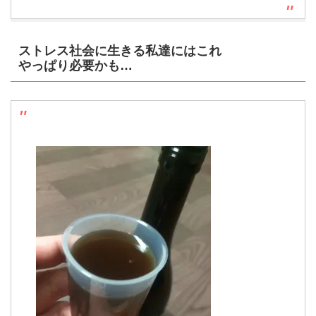
ストレス社会に生きる私達にはこれ
やっぱり必要かも…