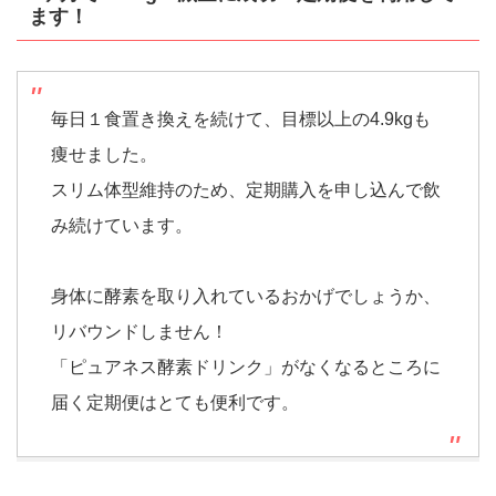
ます！
毎日１食置き換えを続けて、目標以上の4.9kgも
痩せました。
スリム体型維持のため、定期購入を申し込んで飲
み続けています。
身体に酵素を取り入れているおかげでしょうか、
リバウンドしません！
「ピュアネス酵素ドリンク」がなくなるところに
届く定期便はとても便利です。