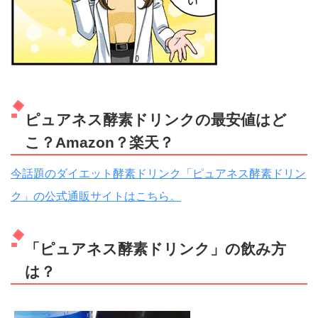
ピュアネス酵素ドリンクの最安値はど
こ？Amazon？楽天？
今話題のダイエット酵素ドリンク「ピュアネス酵素ドリン
ク」の公式通販サイトはこちら。
「ピュアネス酵素ドリンク」の飲み方
は？