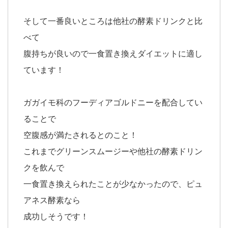
そして一番良いところは他社の酵素ドリンクと比
べて
腹持ちが良いので一食置き換えダイエットに適し
ています！
ガガイモ科のフーディアゴルドニーを配合してい
ることで
空腹感が満たされるとのこと！
これまでグリーンスムージーや他社の酵素ドリン
クを飲んで
一食置き換えられたことが少なかったので、ピュ
アネス酵素なら
成功しそうです！