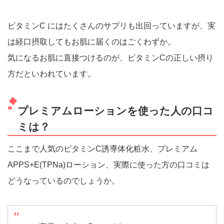
ビタミンC にはたくさんのサプリも出回っていますが、実
は経口摂取してもお肌に届くのはごくわずか。
気になるお肌に直接つけるのが、ビタミンCの正しい摂り
方だといわれています。
プレミアムローションを使った人の口コ
ミは？
ここまで人気のビタミンC誘導体化粧水、プレミアム
APPS+E(TPNa)ローション、実際に使った方の口コミは
どうなっているのでしょうか。