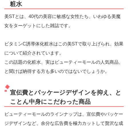
粧水
美STとは、40代の美容に敏感な女性たち、いわゆる美魔
女をターゲットにした雑誌です。
ビタミンC誘導体化粧水はこの美STで取り上げられ、効果
について紹介されています。
この話題の化粧水、実はビューティーモールの人気商品、
と聞けば納得する方も多いのではないでしょうか。
宣伝費とパッケージデザインを抑え、と
ことん中身にこだわった商品
ビューティーモールのラインナップは、宣伝費やパッケー
ジデザインなど、余分な広告費を極力カットして贅沢な成