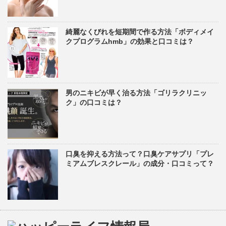
綺麗なくびれを短期間で作る方法「ボディメイ
クプログラムhmb」の効果と口コミは？
男のニキビが早く治る方法「ゴリラクリニッ
ク」の口コミは？
口臭を抑える方法って？口臭ケアサプリ「プレ
ミアムブレスクレール」の成分・口コミって？