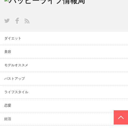
ダイエット
美容
モデルオススメ
バストアップ
ライフスタイル
恋愛
PAGE TOP
妊活