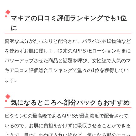
マキアの口コミ評価ランキングでも1位
に
贅沢な成分がたっぷりと配合され、パラベンや鉱物油など
を使わずお肌に優しく、従来のAPPS+Eローションを更に
パワーアップさせた商品と話題を呼び、女性誌で人気のマ
キア口コミ評価総合ランキングで堂々の1位を獲得してい
ます。
気になるところへ部分パックもおすすめ
ビタミンCの最高峰であるAPPSが最高濃度で配合されて
いるので、お肌に負担をかけずに吸収させることができる
ようで、目のしわやほうれい線など、気になる部分にコッ