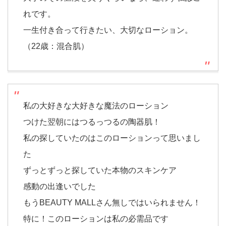
れです。
一生付き合って行きたい、大切なローション。
（22歳：混合肌）
私の大好きな大好きな魔法のローション
つけた翌朝にはつるっつるの陶器肌！
私の探していたのはこのローションって思いまし
た
ずっとずっと探していた本物のスキンケア
感動の出逢いでした
もうBEAUTY MALLさん無しではいられません！
特に！このローションは私の必需品です