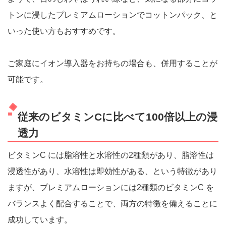
トンに浸したプレミアムローションでコットンパック、と
いった使い方もおすすめです。
ご家庭にイオン導入器をお持ちの場合も、併用することが
可能です。
従来のビタミンCに比べて100倍以上の浸
透力
ビタミンC には脂溶性と水溶性の2種類があり、脂溶性は
浸透性があり、水溶性は即効性がある、という特徴があり
ますが、プレミアムローションには2種類のビタミンC を
バランスよく配合することで、両方の特徴を備えることに
成功しています。