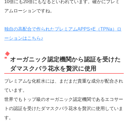
10倍にも20倍にもなるといわれています。確かにプレミ
アムローションですね。
独自の高配合で作られたプレミアムAPPS+E（TPNa）ロ
ーションはこちら♪
オーガニック認定機関から認証を受けた
ダマスクバラ花水を贅沢に使用
プレミアムな化粧水には、まだまだ貴重な成分が配合され
ています。
世界でもトップ級のオーガニック認定機関であるエコサー
トの認証を受けたダマスクバラ花水を贅沢に使用していま
す。