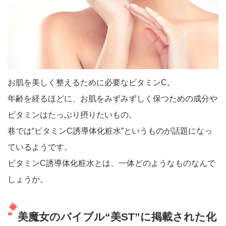
お肌を美しく整えるために必要なビタミンC。
年齢を経るほどに、お肌をみずみずしく保つための成分や
ビタミンはたっぷり摂りたいもの。
巷では“ビタミンC誘導体化粧水”というものが話題になっ
ているようです。
ビタミンC誘導体化粧水とは、一体どのようなものなんで
しょうか。
美魔女のバイブル“美ST”に掲載された化